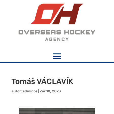
Tomáš VÁCLAVÍK
autor:
adminos
|
Zář 10, 2023